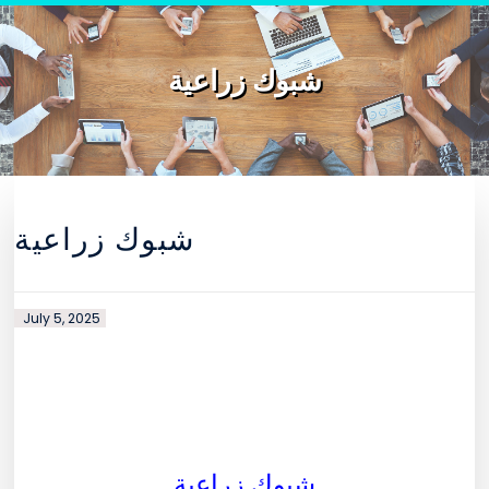
Skip to content
شبوك زراعية
شبوك زراعية
July 5, 2025
شبوك زراعية