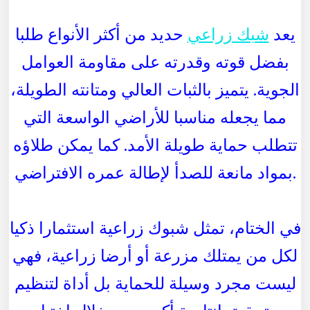
يعد
شبك زراعي
حديد من أكثر الأنواع طلبا
بفضل قوته وقدرته على مقاومة العوامل
الجوية. يتميز بالثبات العالي ومتانته الطويلة،
مما يجعله مناسبا للأراضي الواسعة التي
تتطلب حماية طويلة الأمد. كما يمكن طلاؤه
بمواد مانعة للصدأ لإطالة عمره الافتراضي.
في الختام، تمثل شبوك زراعية استثمارا ذكيا
لكل من يمتلك مزرعة أو أرضا زراعية، فهي
ليست مجرد وسيلة للحماية بل أداة لتنظيم