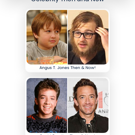
Angus T. Jones Then & Now!