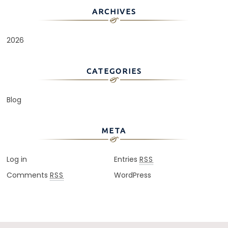
ARCHIVES
2026
CATEGORIES
Blog
META
Log in
Entries
RSS
Comments
WordPress
RSS