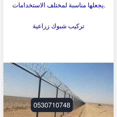
يجعلها مناسبة لمختلف الاستخدامات.
تركيب شبوك زراعية