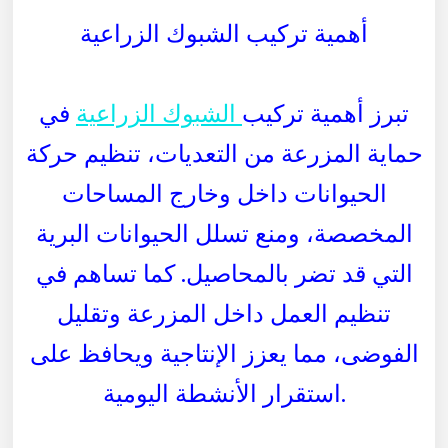
أهمية تركيب الشبوك الزراعية
تبرز أهمية تركيب
الشبوك الزراعية
في
حماية المزرعة من التعديات، تنظيم حركة
الحيوانات داخل وخارج المساحات
المخصصة، ومنع تسلل الحيوانات البرية
التي قد تضر بالمحاصيل. كما تساهم في
تنظيم العمل داخل المزرعة وتقليل
الفوضى، مما يعزز الإنتاجية ويحافظ على
استقرار الأنشطة اليومية.