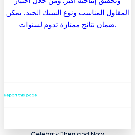
وتحقيق إنتاجية أكبر. ومن خلال اختيار
المقاول المناسب ونوع الشبك الجيد، يمكن
ضمان نتائج ممتازة تدوم لسنوات.
Report this page
Celebrity Then and Now