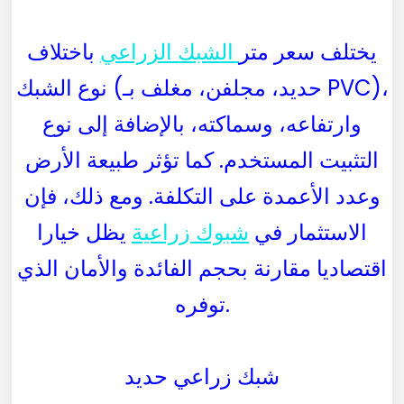
يختلف سعر متر
الشبك الزراعي
باختلاف
نوع الشبك (حديد، مجلفن، مغلف بـ PVC)،
وارتفاعه، وسماكته، بالإضافة إلى نوع
التثبيت المستخدم. كما تؤثر طبيعة الأرض
وعدد الأعمدة على التكلفة. ومع ذلك، فإن
الاستثمار في
شبوك زراعية
يظل خيارا
اقتصاديا مقارنة بحجم الفائدة والأمان الذي
توفره.
شبك زراعي حديد