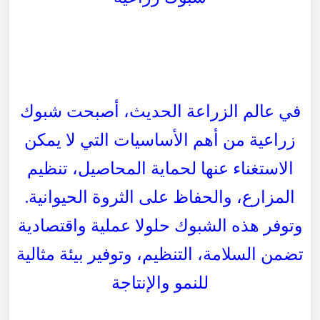
في عالم الزراعة الحديث، أصبحت شبوك
زراعية من أهم الأساسيات التي لا يمكن
الاستغناء عنها لحماية المحاصيل، تنظيم
المزارع، والحفاظ على الثروة الحيوانية.
وتوفر هذه الشبوك حلولا عملية واقتصادية
تضمن السلامة، التنظيم، وتوفير بيئة مثالية
للنمو والإنتاجة