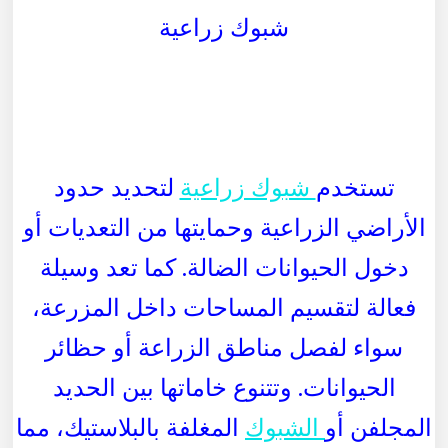
شبوك زراعية
تستخدم
شبوك زراعية
لتحديد حدود
الأراضي الزراعية وحمايتها من التعديات أو
دخول الحيوانات الضالة. كما تعد وسيلة
فعالة لتقسيم المساحات داخل المزرعة،
سواء لفصل مناطق الزراعة أو حظائر
الحيوانات. وتتنوع خاماتها بين الحديد
المجلفن أو
الشبوك
المغلفة بالبلاستيك، مما