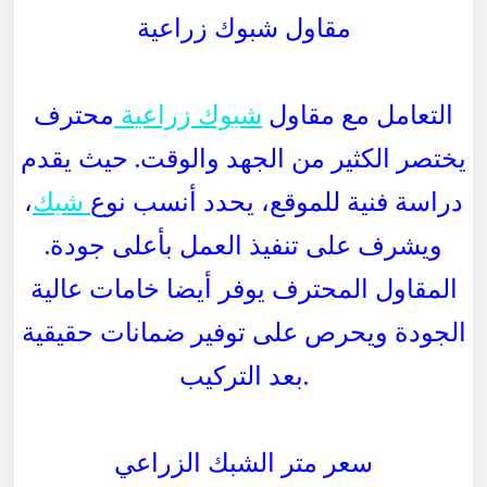
مقاول شبوك زراعية
التعامل مع مقاول
شبوك زراعية
محترف
يختصر الكثير من الجهد والوقت. حيث يقدم
دراسة فنية للموقع، يحدد أنسب نوع
شبك
،
ويشرف على تنفيذ العمل بأعلى جودة.
المقاول المحترف يوفر أيضا خامات عالية
الجودة ويحرص على توفير ضمانات حقيقية
بعد التركيب.
سعر متر الشبك الزراعي