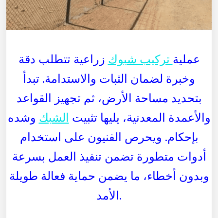
عملية
تركيب شبوك
زراعية تتطلب دقة
وخبرة لضمان الثبات والاستدامة. تبدأ
بتحديد مساحة الأرض، ثم تجهيز القواعد
والأعمدة المعدنية، يليها تثبيت
الشبك
وشده
بإحكام. ويحرص الفنيون على استخدام
أدوات متطورة تضمن تنفيذ العمل بسرعة
وبدون أخطاء، ما يضمن حماية فعالة طويلة
الأمد.