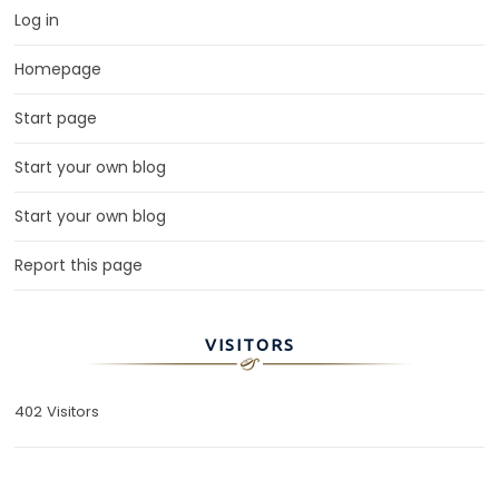
Log in
Homepage
Start page
Start your own blog
Start your own blog
Report this page
VISITORS
402 Visitors